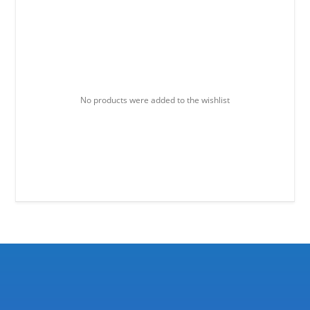
No products were added to the wishlist