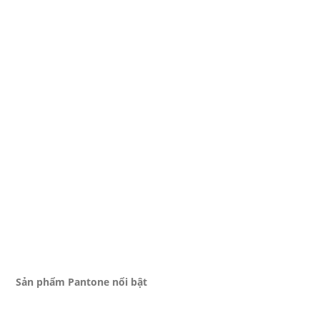
Sản phẩm Pantone nổi bật