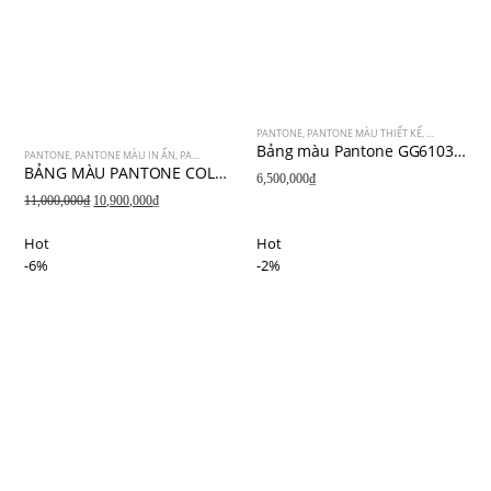
PANTONE
,
PANTONE MÀU THIẾT KẾ
,
PANTONE MÀ
Bảng màu Pantone GG6103B (CMYK) – 2,359 màu
PANTONE
,
PANTONE MÀU IN ẤN
,
PANTONE MÀU PHA
BẢNG MÀU PANTONE COLOR BRIDGE GUIDE SET COATED UNCOATED GP6102B
6,500,000
₫
11,000,000
₫
10,900,000
₫
Hot
Hot
-6%
-2%