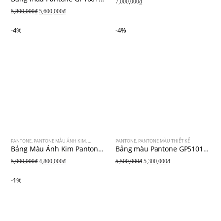
7,000,000
₫
5,800,000
₫
5,600,000
₫
-4%
-4%
PANTONE
,
PANTONE MÀU ÁNH KIM
,
PANTONE MÀU ĐẶC BIỆT
PANTONE
,
PANTONE MÀU THIẾT KẾ
Bảng Màu Ánh Kim Pantone Metalis Guide Coate GG1507C
Bảng màu Pantone GP5101C – 2023 – 2,868 màu
5,000,000
₫
4,800,000
₫
5,500,000
₫
5,300,000
₫
-1%