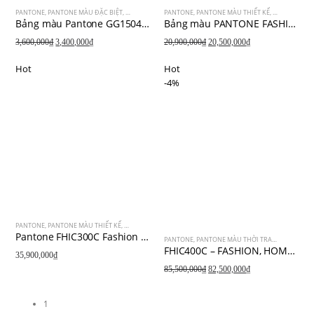
PANTONE
,
PANTONE MÀU ĐẶC BIỆT
,
PANTONE MÀU PHẤN - DẠ QUANG
PANTONE
,
PANTONE MÀU THIẾT KẾ
,
PANTONE MÀ
Bảng màu Pantone GG1504C (Pastels & Neons) – 210 màu
Bảng màu PANTONE FASHION HOME INTERIORS COTTON PASSPPORT FHIC200C (TCX)
3,600,000
₫
3,400,000
₫
20,900,000
₫
20,500,000
₫
Hot
Hot
-4%
PANTONE
,
PANTONE MÀU THIẾT KẾ
,
PANTONE MÀU TPX/TPG
Pantone FHIC300C Fashion Home Interiors Cotton Planner FHIC300C (TCX)
PANTONE
,
PANTONE MÀU THỜI TRANG- DA GIÀY
,
FHIC400C – FASHION, HOME + INTERIORS COTTON CHIP SET + DUALITIES EXPANSION PACK
35,900,000
₫
85,500,000
₫
82,500,000
₫
1