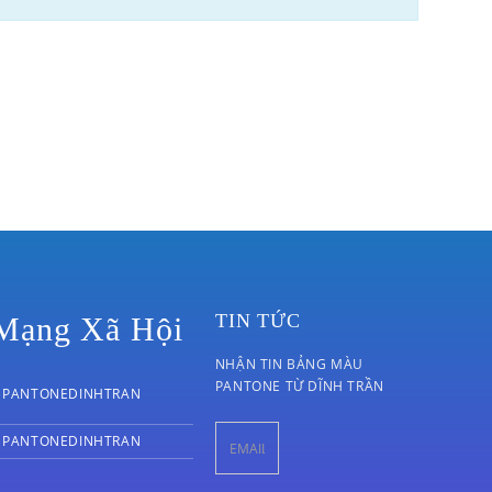
TIN TỨC
Mạng Xã Hội
NHẬN TIN BẢNG MÀU
PANTONE TỪ DĨNH TRẦN
PANTONEDINHTRAN
PANTONEDINHTRAN