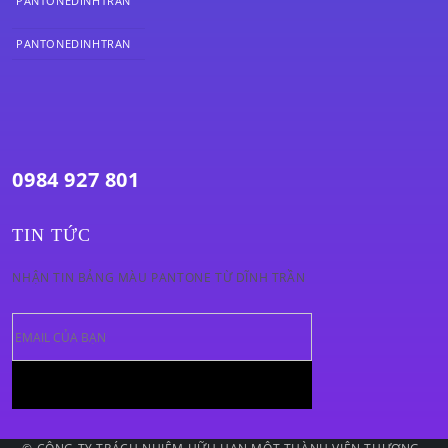
PANTONEDINHTRAN
PANTONEDINHTRAN
0984 927 801
TIN TỨC
NHẬN TIN BẢNG MÀU PANTONE TỪ DĨNH TRẦN