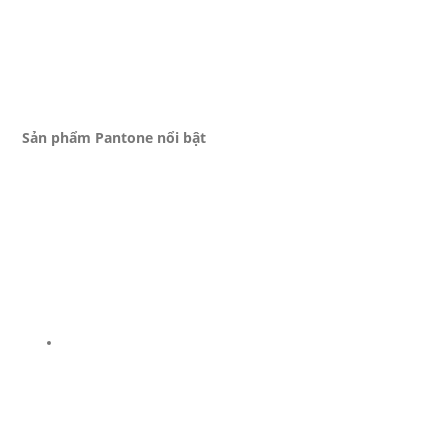
Sản phẩm Pantone nổi bật